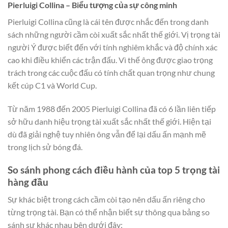
Pierluigi Collina – Biểu tượng của sự công minh
Pierluigi Collina cũng là cái tên được nhắc đến trong danh
sách những người cầm còi xuất sắc nhất thế giới. Vị trọng tài
người Ý được biết đến với tính nghiêm khắc và độ chính xác
cao khi điều khiển các trận đấu. Vì thế ông được giao trọng
trách trong các cuộc đấu có tính chất quan trọng như chung
kết cúp C1 và World Cup.
Từ năm 1988 đến 2005 Pierluigi Collina đã có 6 lần liên tiếp
sở hữu danh hiệu trọng tài xuất sắc nhất thế giới. Hiện tại
dù đã giải nghệ tuy nhiên ông vẫn để lại dấu ấn mạnh mẽ
trong lịch sử bóng đá.
So sánh phong cách điều hành của top 5 trọng tài
hàng đầu
Sự khác biệt trong cách cầm còi tạo nên dấu ấn riêng cho
từng trọng tài. Bạn có thể nhận biết sự thông qua bảng so
sánh sự khác nhau bên dưới đây: