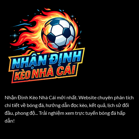
Nhận Định Kèo Nhà Cái mới nhất. Website chuyên phân tích
chi tiết về bóng đá, hướng dẫn đọc kèo, kết quả, lịch sử đối
đầu, phong độ... Trải nghiệm xem trực tuyến bóng đá hấp
dẫn!