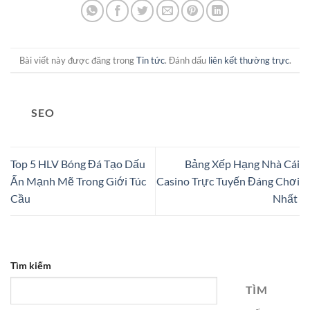
Bài viết này được đăng trong
Tin tức
. Đánh dấu
liên kết thường trực
.
SEO
Top 5 HLV Bóng Đá Tạo Dấu
Bảng Xếp Hạng Nhà Cái
Ấn Mạnh Mẽ Trong Giới Túc
Casino Trực Tuyến Đáng Chơi
Cầu
Nhất
Tìm kiếm
TÌM