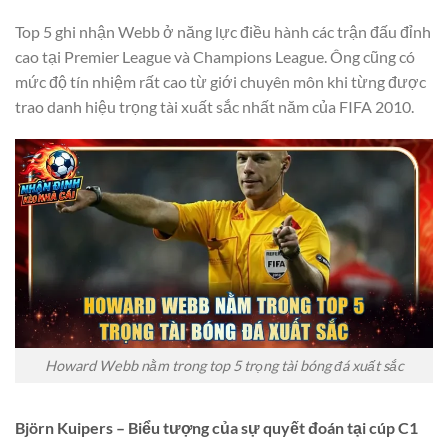
Top 5 ghi nhận Webb ở năng lực điều hành các trận đấu đỉnh
cao tại Premier League và Champions League. Ông cũng có
mức độ tín nhiệm rất cao từ giới chuyên môn khi từng được
trao danh hiệu trọng tài xuất sắc nhất năm của FIFA 2010.
Howard Webb nằm trong top 5 trọng tài bóng đá xuất sắc
Björn Kuipers – Biểu tượng của sự quyết đoán tại cúp C1