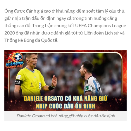
Ông được đánh giá cao ở khả năng kiểm soát tâm lý cầu thủ,
giữ nhịp trận đấu ổn định ngay cả trong tình huống căng
thẳng cao độ. Trong trận chung kết UEFA Champions League
2020 ông đã nhận được đánh giá tốt từ Liên đoàn Lịch sử và
Thống kê Bóng đá Quốc tế.
Daniele Orsato có khả năng giữ nhịp cuộc đấu ổn định