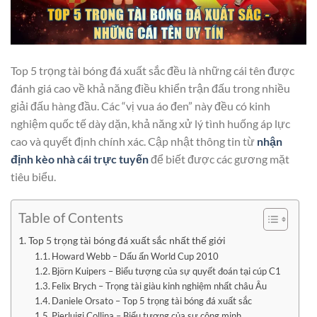
Top 5 trọng tài bóng đá xuất sắc đều là những cái tên được
đánh giá cao về khả năng điều khiển trận đấu trong nhiều
giải đấu hàng đầu. Các “vị vua áo đen” này đều có kinh
nghiệm quốc tế dày dặn, khả năng xử lý tình huống áp lực
cao và quyết định chính xác. Cập nhật thông tin từ
nhận
định kèo nhà cái trực tuyến
để biết được các gương mặt
tiêu biểu.
Table of Contents
Top 5 trọng tài bóng đá xuất sắc nhất thế giới
Howard Webb – Dấu ấn World Cup 2010
Björn Kuipers – Biểu tượng của sự quyết đoán tại cúp C1
Felix Brych – Trọng tài giàu kinh nghiệm nhất châu Âu
Daniele Orsato – Top 5 trọng tài bóng đá xuất sắc
Pierluigi Collina – Biểu tượng của sự công minh