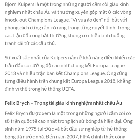
Björn Kuipers là một trong những người cầm còi giàu kinh
nghiệm nhất châu Âu và thường xuyên góp mặt ở các vòng
knock-out Champions League. “Vị vua áo đen” nổi bật với
phong cách cứng rắn, rõ ràng trong từng quyết định. Trong
các trận đấu ông bắt thường không có nhiều tình huống
tranh cãi từ các cầu thủ.
Sự xuất sắc nhất của Kuipers nằm ở khả năng điều khiển các
trận đấu có cường độ cao như chung kết Europa League
2013 và nhiều trận bán kết Champions League. Ông cũng
từng điều hành trận chung kết Europa League 2018, khẳng
định vị thế trong hệ thống UEFA.
Felix Brych – Trọng tài giàu kinh nghiệm nhất châu Âu
Felix Brych được xem là một trong những người cầm còi có
số trận quốc tế cao nhất trong lịch sử bóng đá hiện đại. Ông
sinh năm 1975 tại Đức và bắt đầu sự nghiệp từ hệ thống
bóng đá nước nhà. Đến năm 2007, FIFA chính thức công