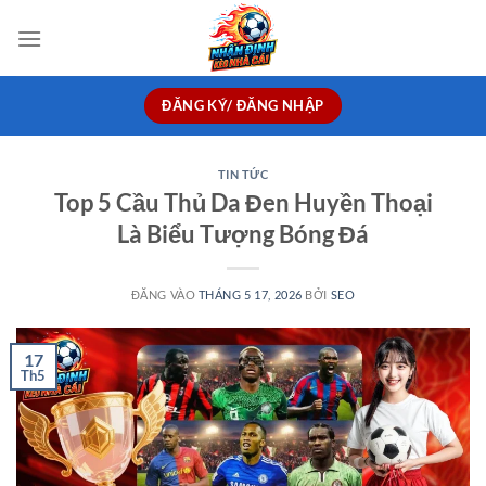
Bỏ
qua
nội
dung
ĐĂNG KÝ/ ĐĂNG NHẬP
TIN TỨC
Top 5 Cầu Thủ Da Đen Huyền Thoại
Là Biểu Tượng Bóng Đá
ĐĂNG VÀO
THÁNG 5 17, 2026
BỞI
SEO
17
Th5