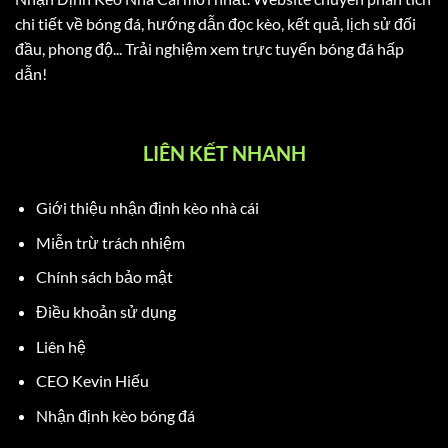
chi tiết về bóng đá, hướng dẫn đọc kèo, kết quả, lịch sử đối
đầu, phong độ... Trải nghiệm xem trực tuyến bóng đá hấp
dẫn!
LIÊN KẾT NHANH
Giới thiệu nhận định kèo nhà cái
Miễn trừ trách nhiệm
Chính sách bảo mật
Điều khoản sử dụng
Liên hệ
CEO Kevin Hiếu
Nhận định kèo bóng đá