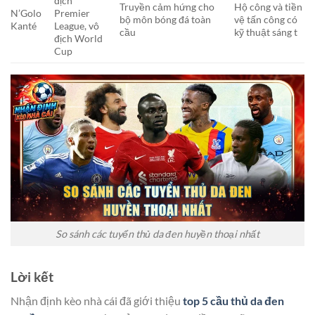
địch
Truyền cảm hứng cho
Hộ công và tiền
N’Golo
Premier
bộ môn bóng đá toàn
vệ tấn công có
Kanté
League, vô
cầu
kỹ thuật sáng t
địch World
Cup
So sánh các tuyển thủ da đen huyền thoại nhất
Lời kết
Nhận định kèo nhà cái đã giới thiệu
top 5 cầu thủ da đen