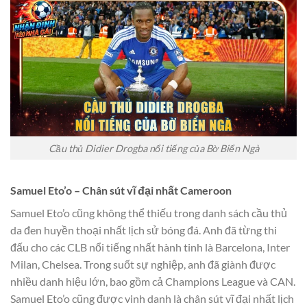
Cầu thủ Didier Drogba nổi tiếng của Bờ Biển Ngà
Samuel Eto’o – Chân sút vĩ đại nhất Cameroon
Samuel Eto’o cũng không thể thiếu trong danh sách cầu thủ
da đen huyền thoại nhất lịch sử bóng đá. Anh đã từng thi
đấu cho các CLB nổi tiếng nhất hành tinh là Barcelona, Inter
Milan, Chelsea. Trong suốt sự nghiệp, anh đã giành được
nhiều danh hiệu lớn, bao gồm cả Champions League và CAN.
Samuel Eto’o cũng được vinh danh là chân sút vĩ đại nhất lịch