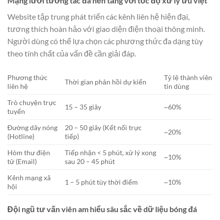
Mạng lưới tương tác đa nền tảng với tốc độ xử lý ưu việt
Website tập trung phát triển các kênh liên hệ hiện đại,
tương thích hoàn hảo với giao diện điện thoại thông minh.
Người dùng có thể lựa chọn các phương thức đa dạng tùy
theo tính chất của vấn đề cần giải đáp.
Phương thức
Tỷ lệ thành viên
Thời gian phản hồi dự kiến
liên hệ
tin dùng
Trò chuyện trực
15 – 35 giây
~60%
tuyến
Đường dây nóng
20 – 50 giây (Kết nối trực
~20%
(Hotline)
tiếp)
Hòm thư điện
Tiếp nhận < 5 phút, xử lý xong
~10%
tử (Email)
sau 20 – 45 phút
Kênh mạng xã
1 – 5 phút tùy thời điểm
~10%
hội
Đội ngũ tư vấn viên am hiểu sâu sắc về dữ liệu bóng đá