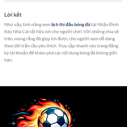
Lời kết
Như vậy, tính năng xem
lịch thi đấu bóng đá
tại Nhận Định
Kèo Nhà Cái rất hữu ích cho người chơi. Với những chia sẻ
trên, mong rằng đã giúp ích được cho người xem dễ dàng
theo dõi trận cầu yêu thích. Truy cập nhanh vào trang đăng
ký tài khoản để khám phá các nội dung bóng đá không giới
hạn.