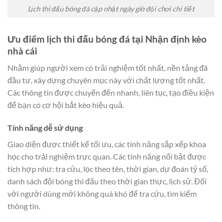
Lịch thi đấu bóng đá cập nhật ngày giờ đội chơi chi tiết
Ưu điểm lịch thi đấu bóng đá tại Nhận định kèo
nhà cái
Nhằm giúp người xem có trải nghiệm tốt nhất, nền tảng đã
đầu tư, xây dựng chuyên mục này với chất lượng tốt nhất.
Các thông tin được chuyển đến nhanh, liên tục, tạo điều kiện
để bạn có cơ hội bắt kèo hiệu quả.
Tính năng dễ sử dụng
Giao diện được thiết kế tối ưu, các tính năng sắp xếp khoa
học cho trải nghiệm trực quan. Các tính năng nổi bật được
tích hợp như: tra cứu, lọc theo tên, thời gian, dự đoán tỷ số,
danh sách đội bóng thi đấu theo thời gian thực, lịch sử. Đối
với người dùng mới không quá khó để tra cứu, tìm kiếm
thông tin.