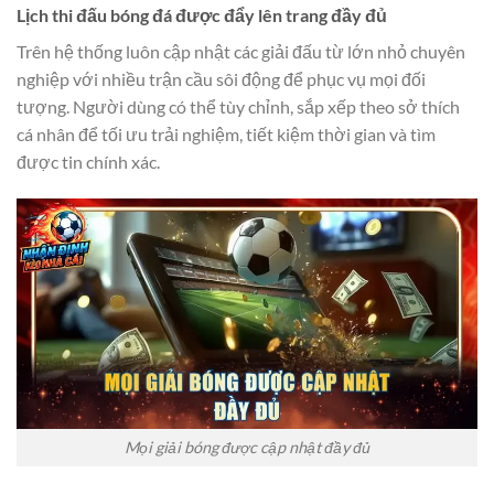
Lịch thi đấu bóng đá được đẩy lên trang đầy đủ
Trên hệ thống luôn cập nhật các giải đấu từ lớn nhỏ chuyên
nghiệp với nhiều trận cầu sôi động để phục vụ mọi đối
tượng. Người dùng có thể tùy chỉnh, sắp xếp theo sở thích
cá nhân để tối ưu trải nghiệm, tiết kiệm thời gian và tìm
được tin chính xác.
Mọi giải bóng được cập nhật đầy đủ