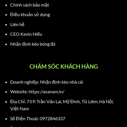
Chính sách bảo mật
Điều khoản sử dụng
Liên hệ
CEO Kevin Hiếu
Nhận định kèo bóng đá
CHĂM SÓC KHÁCH HÀNG
Doanh nghiệp: Nhận định kèo nhà cái
Website:
https://asanam.in/
Địa Chỉ: 73 P. Trần Văn Lai, Mỹ Đình, Từ Liêm, Hà Nội,
Việt Nam
Số Điện Thoại: 0972846337