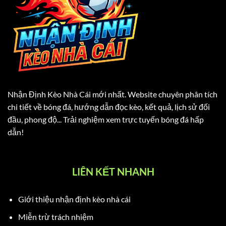
Nhận Định Kèo Nhà Cái mới nhất. Website chuyên phân tích
chi tiết về bóng đá, hướng dẫn đọc kèo, kết quả, lịch sử đối
đầu, phong độ... Trải nghiệm xem trực tuyến bóng đá hấp
dẫn!
LIÊN KẾT NHANH
Giới thiệu nhận định kèo nhà cái
Miễn trừ trách nhiệm