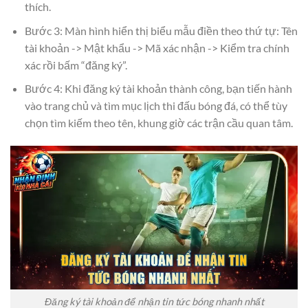
thích.
Bước 3: Màn hình hiển thị biểu mẫu điền theo thứ tự: Tên
tài khoản -> Mật khẩu -> Mã xác nhận -> Kiểm tra chính
xác rồi bấm “đăng ký”.
Bước 4: Khi đăng ký tài khoản thành công, bạn tiến hành
vào trang chủ và tìm mục lịch thi đấu bóng đá, có thể tùy
chọn tìm kiếm theo tên, khung giờ các trận cầu quan tâm.
Đăng ký tài khoản để nhận tin tức bóng nhanh nhất