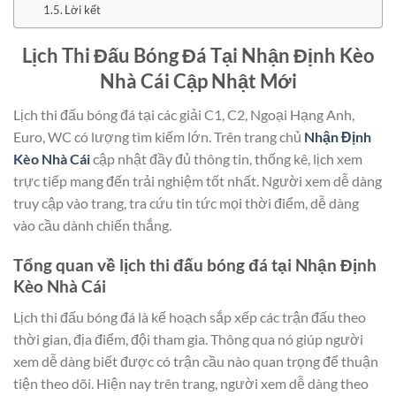
Lời kết
Lịch Thi Đấu Bóng Đá Tại Nhận Định Kèo
Nhà Cái Cập Nhật Mới
Lịch thi đấu bóng đá tại các giải C1, C2, Ngoại Hạng Anh,
Euro, WC có lượng tìm kiếm lớn. Trên trang chủ
Nhận Định
Kèo Nhà Cái
cập nhật đầy đủ thông tin, thống kê, lịch xem
trực tiếp mang đến trải nghiệm tốt nhất. Người xem dễ dàng
truy cập vào trang, tra cứu tin tức mọi thời điểm, dễ dàng
vào cầu dành chiến thắng.
Tổng quan về lịch thi đấu bóng đá tại Nhận Định
Kèo Nhà Cái
Lịch thi đấu bóng đá là kế hoạch sắp xếp các trận đấu theo
thời gian, địa điểm, đội tham gia. Thông qua nó giúp người
xem dễ dàng biết được có trận cầu nào quan trọng để thuận
tiện theo dõi. Hiện nay trên trang, người xem dễ dàng theo