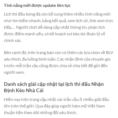
Tính năng mới được update liên tục
Lịch thi đấu bóng đá còn bổ sung thêm nhiều tính năng mới
như tìm kiếm nhanh, bảng kết quả, xem lịch sử, link xem trực
tiếp,… Người chơi dễ dàng cập nhật thông tin, phân tích
được điểm mạnh yếu, có kế hoạch soi kèo dự đoán tỷ số
chính xác.
Bên cạnh đó, trên trang bạn còn có thêm các lựa chọn về BLV
yêu thích, đa luồng bình luận. Các nhận định của chuyên gia
trước mỗi trận cầu cũng được chia sẻ chia tiết để gửi đến
người xem.
Danh sách giải cập nhật tại lịch thi đấu Nhận
Định Kèo Nhà Cái
Hiện nay trên trang cập nhật các trận cầu ở nhiều giải đấu
lớn trên thế giới. Qua đây giúp người hâm mộ Việt Nam
thuận tiện theo dõi những đội yêu thích.