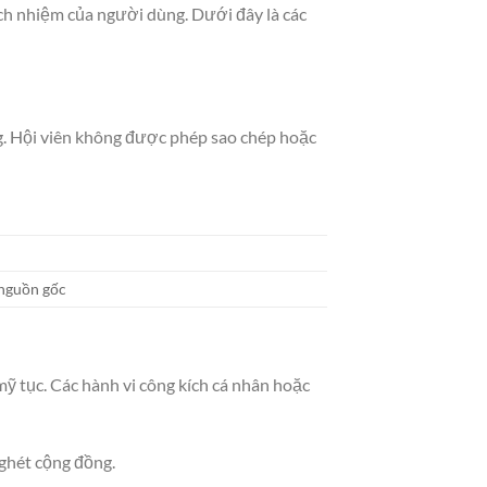
ch nhiệm của người dùng. Dưới đây là các
g. Hội viên không được phép sao chép hoặc
 nguồn gốc
 tục. Các hành vi công kích cá nhân hoặc
ghét cộng đồng.