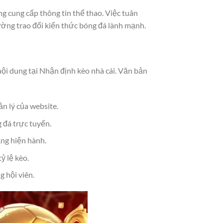
g cung cấp thông tin thể thao. Việc tuân
ường trao đổi kiến thức bóng đá lành mạnh.
ội dung tại Nhận định kèo nhà cái. Văn bản
n lý của website.
 đá trực tuyến.
ạng hiện hành.
ỷ lệ kèo.
 hội viên.