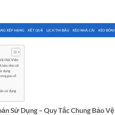
ẢNG XẾP HẠNG
KẾT QUẢ
LỊCH THI ĐẤU
KÈO NHÀ CÁI
KÈO BÓN
Vệ Hội Viên
h kèo nhà cái
sử dụng
hông gian số
oản sử dụng
ản Sử Dụng – Quy Tắc Chung Bảo Vệ