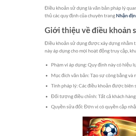
Điều khoản sử dụng là văn bản pháp lý quan
thủ các quy định của chuyên trang
Nhận địn
Giới thiệu về điều khoản 
Điều khoản sử dụng được xây dựng nhằm tạo 
này áp dụng cho mọi hoạt động truy cập, kha
Phạm vi áp dụng: Quy định này có hiệu lự
Mục đích văn bản: Tạo sự công bằng và ng
Tính pháp lý: Các điều khoản được biên s
Đối tượng điều chỉnh: Tất cả khách hàng
Quyền sửa đổi: Đơn vị có quyền cập nhật