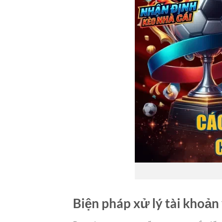
Biện pháp xử lý tài khoản