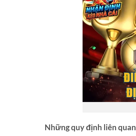
Những quy định liên quan