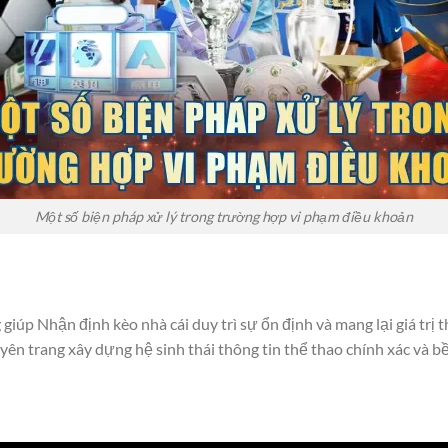
Một số biện pháp xử lý trong trường hợp vi phạm điều khoản
giúp Nhận định kèo nhà cái duy trì sự ổn định và mang lại giá trị
yên trang xây dựng hệ sinh thái thông tin thể thao chính xác và b