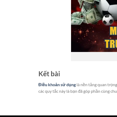
Kết bài
Điều khoản sử dụng
là nền tảng quan trọng 
các quy tắc này là bạn đã góp phần cùng chu