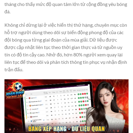
tháng cho thấy mức độ quan tâm lớn từ cộng đồng yêu bóng
đá.
Không chỉ dừng lại ở việc hiển thị thứ hạng, chuyên mục còn
hỗ trợ người dùng theo dõi sự biến động phong độ của các
đội bóng qua từng giai đoạn của mùa giải. Dữ liệu được
được cập nhật liên tục theo thời gian thực và từ nguồn uy
tín có độ tin cậy cao. Nhờ đó, hơn 80% người xem quay lại
liên tục để theo dõi và phân tích thông tin phục vụ nhận định
trận đấu.