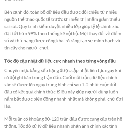
Bên cạnh đó, toàn bộ dữ liệu đều được đối chiếu từ nhiều
nguồn thể thao quốc tế trước khi hiển thị nhằm giảm thiểu
sai sót. Quy trình kiểm duyệt nhiều lớp giúp tỷ lệ chính xác
đạt tới hơn 99% theo thống kê nội bộ. Mọi thay đổi về điểm
số và thứ hạng được công khai rõ ràng tạo sự minh bạch và
tin cậy cho người chơi.
Tốc độ cập nhật dữ liệu cực nhanh theo từng vòng đấu
Chuyên mục bảng xếp hạng được cập nhật liên tục ngay khi
có đội ghi bàn trong trận đấu. Cuối mỗi trận, dữ liệu chính
xác sẽ được lên ngay trung bình chỉ sau 1-2 phút cuộc đối
đầu có kết quả chính thức. Điều này giúp người dùng luôn
nắm bắt được biến động nhanh nhất mà không phải chờ đợi
lâu.
Mỗi tuần có khoảng 80-120 trận đấu được cung cấp trên hệ
thống. Tốc độ xử lý dữ liệu nhanh phản ánh chính xác tình