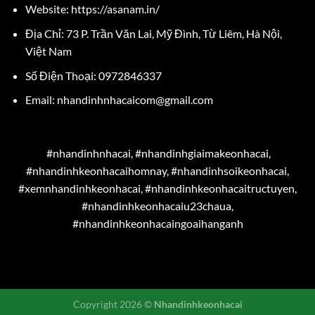
Website:
https://asanam.in/
Địa Chỉ: 73 P. Trần Văn Lai, Mỹ Đình, Từ Liêm, Hà Nội,
Việt Nam
Số Điện Thoại: 0972846337
Email:
nhandinhnhacaicom@gmail.com
#nhandinhnhacai, #nhandinhgiaimakeonhacai,
#nhandinhkeonhacaihomnay, #nhandinhsoikeonhacai,
#xemnhandinhkeonhacai, #nhandinhkeonhacaitructuyen,
#nhandinhkeonhacaiu23chaua,
#nhandinhkeonhacaingoaihanganh
Copyright 2026 ©
Nhandinhkeonhacai